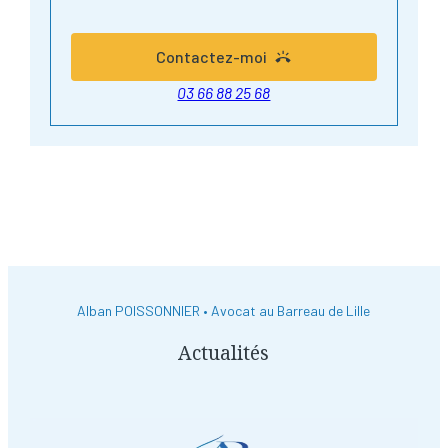
Contactez-moi
03 66 88 25 68
Alban POISSONNIER • Avocat au Barreau de Lille
Actualités