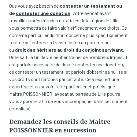
Que vous ayez besoin de
contester un testament
ou
de
contester une donation
, votre avocat ayant
travaillé auprès d’études notariales de la région de Lille
vous permettra de faire valoir efficacement vos droits. Ce
domaine particulier du droit concerne plus spécifiquement
tout ce qui entoure la transmission du patrimoine,
du
droit des héritiers
au droit du conjoint survivant
.
On le sait, la fin de vie peut entrainer de nombreux litiges, il
est parfois nécessaire de devoir contester une donation,
de contester un testament, et parfois d’obtenir sa nullité si
vos droits sont bafoués par cet acte. Cela requiert une
expertise et un savoir-faire particulier et précis, que
Maitre POISSONNIER, avocat au barreau de Lille pourra
vous apporter afin de vous accompagner dans ce moment
compliqué.
Demandez les conseils de Maitre
POISSONNIER en succession