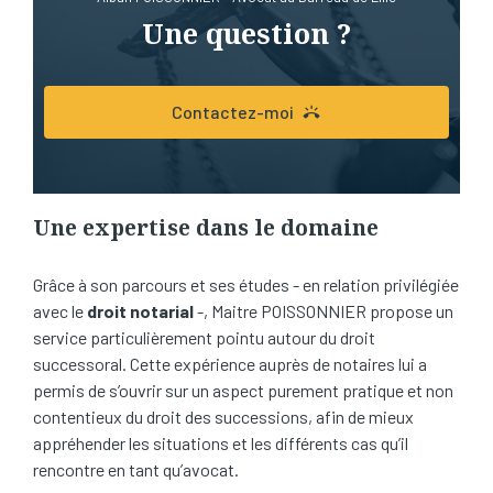
Une question ?
Contactez-moi
Une expertise dans le domaine
Grâce à son parcours et ses études - en relation privilégiée
avec le
droit notarial
-, Maitre POISSONNIER propose un
service particulièrement pointu autour du droit
successoral. Cette expérience auprès de notaires lui a
permis de s’ouvrir sur un aspect purement pratique et non
contentieux du droit des successions, afin de mieux
appréhender les situations et les différents cas qu’il
rencontre en tant qu’avocat.