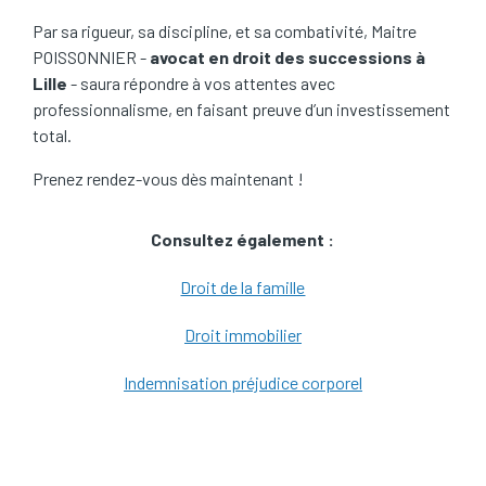
Par sa rigueur, sa discipline, et sa combativité, Maitre
POISSONNIER -
avocat en droit des successions à
Lille
- saura répondre à vos attentes avec
professionnalisme, en faisant preuve d’un investissement
total.
Prenez rendez-vous dès maintenant !
Consultez également :
Droit de la famille
Droit immobilier
Indemnisation préjudice corporel