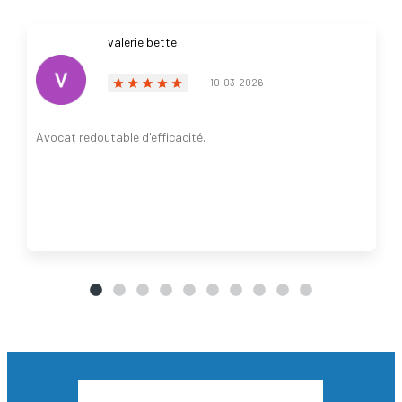
valerie bette
10-03-2026
Avocat redoutable d'efficacité.