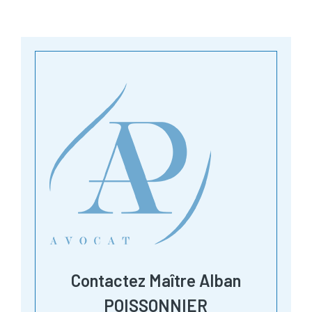
Contactez Maître Alban
POISSONNIER