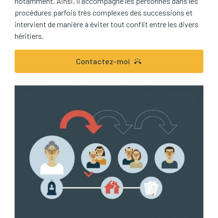
notamment. Ainsi, il accompagne les personnes dans les
procédures parfois très complexes des successions et
intervient de manière à éviter tout conflit entre les divers
héritiers.
Contactez-moi