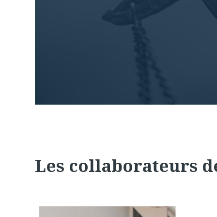
Les collaborateurs d