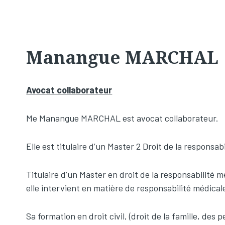
Manangue MARCHAL
Avocat collaborateur
Me Manangue MARCHAL est avocat collaborateur.
Elle est titulaire d’un Master 2 Droit de la responsab
Titulaire d’un Master en droit de la responsabilité m
elle intervient en matière de responsabilité médical
Sa formation en droit civil, (droit de la famille, des