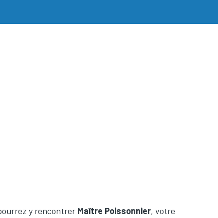
 pourrez y rencontrer
Maître Poissonnier
, votre