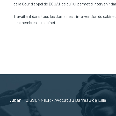
de la Cour d’appel de DOUAI, ce qui lui permet d'intervenir dan
Travaillant dans tous les domaines d’intervention du cabinet, 
des membres du cabinet.
Alban POISSONNIER • Avocat au Barreau de Lille