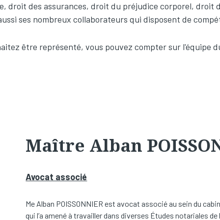
e, droit des assurances, droit du préjudice corporel, droit d
 aussi ses nombreux collaborateurs qui disposent de compé
uhaitez être représenté, vous pouvez compter sur l'équipe 
Maître Alban POISSO
Avocat associé
Me Alban POISSONNIER est avocat associé au sein du cabi
qui l’a amené à travailler dans diverses Études notariales de 