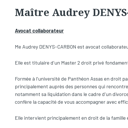
Maître Audrey DENY
Avocat
c
ollaborateur
Me Audrey DENYS-CARBON est avocat collaborateu
Elle est titulaire d’un Master 2 droit privé fondamen
Formée à l’université de Panthéon Assas en droit patr
principalement auprès des personnes qui rencontrent
notamment sa liquidation dans le cadre d'un divorce
confère la capacité de vous accompagner avec efficac
Elle intervient principalement en droit de la famille