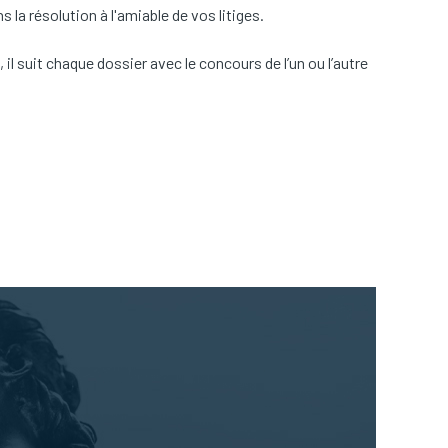
s la résolution à l'amiable de vos litiges.
il suit chaque dossier avec le concours de l’un ou l’autre