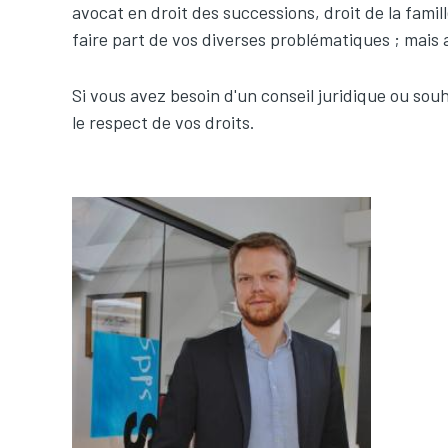
avocat en droit des successions, droit de la famill
faire part de vos diverses problématiques ; mais
Si vous avez besoin d'un conseil juridique ou so
le respect de vos droits.