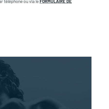
r téléphone ou via le
FORMULAIRE DE