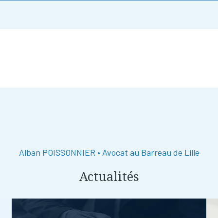
Alban POISSONNIER • Avocat au Barreau de Lille
Actualités