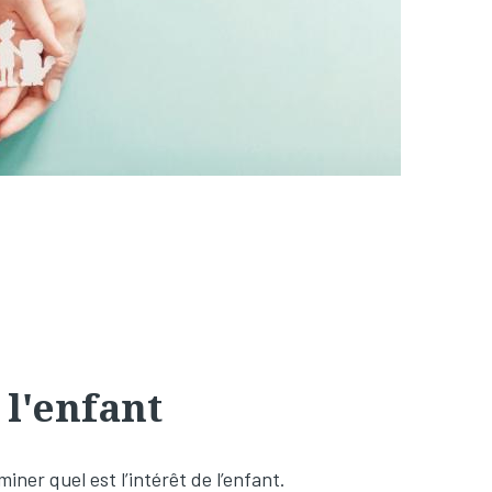
 l'enfant
iner quel est l’intérêt de l’enfant.