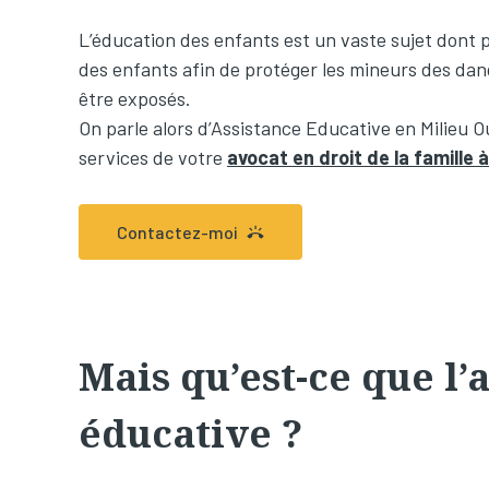
L’éducation des enfants est un vaste sujet dont pe
des enfants afin de protéger les mineurs des dan
être exposés.
On parle alors d’Assistance Educative en Milieu
services de votre
avocat en droit de la famille à 
Contactez-moi
Mais qu’est-ce que l’
éducative ?