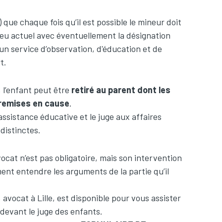
) que chaque fois qu’il est possible le mineur doit
eu actuel avec éventuellement la désignation
’un service d’observation, d'éducation et de
t.
, l’enfant peut être
retiré au parent dont les
 remises en cause
.
l’assistance éducative et le juge aux affaires
distinctes.
ocat n’est pas obligatoire, mais son intervention
ment entendre les arguments de la partie qu’il
vocat à Lille, est disponible pour vous assister
devant le juge des enfants.