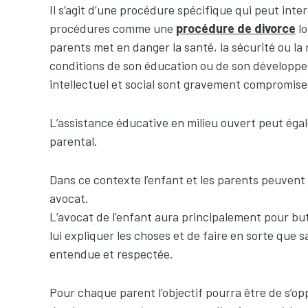
Il s’agit d’une procédure spécifique qui peut inter
procédures comme une
procédure de divorce
l
parents met en danger la santé, la sécurité ou la m
conditions de son éducation ou de son développe
intellectuel et social sont gravement compromise
L’assistance éducative en milieu ouvert peut égal
parental.
Dans ce contexte l’enfant et les parents peuvent
avocat.
L’avocat de l’enfant aura principalement pour bu
lui expliquer les choses et de faire en sorte que s
entendue et respectée.
Pour chaque parent l’objectif pourra être de s’o